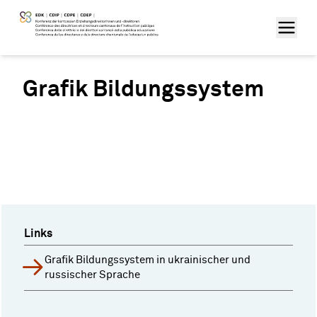
Grafik Bildungssystem
Links
Grafik Bildungssystem in ukrainischer und
russischer Sprache