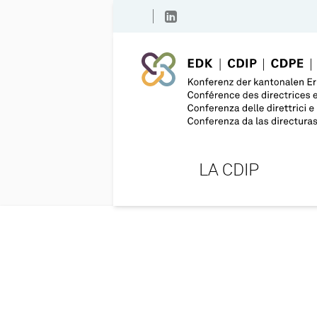
LA CDIP