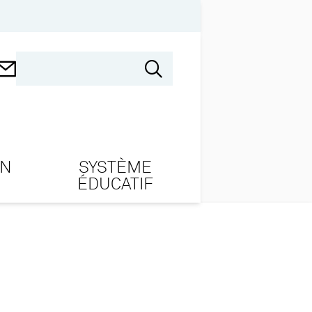
ON
SYSTÈME
ÉDUCATIF