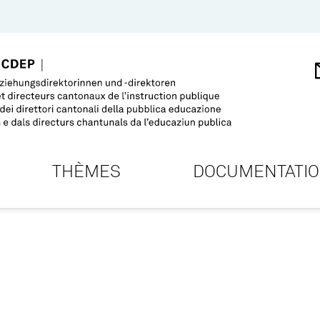
THÈMES
DOCUMENTATI