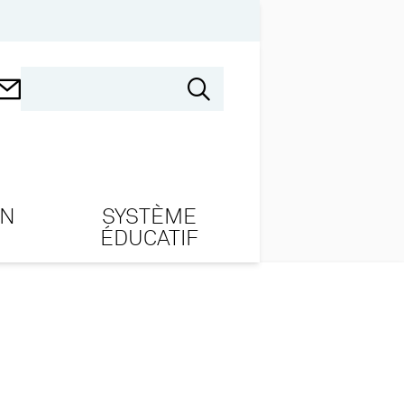
ON
SYSTÈME
ÉDUCATIF