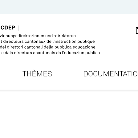
THÈMES
DOCUMENTATI