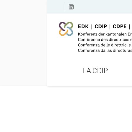
LA CDIP