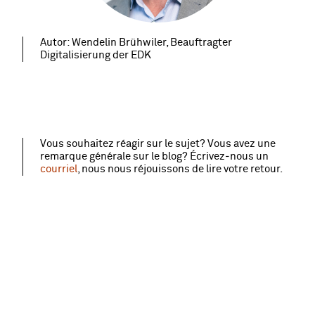
Autor: Wendelin Brühwiler, Beauftragter
Digitalisierung der EDK
Vous souhaitez réagir sur le sujet? Vous avez une
remarque générale sur le blog? Écrivez‑nous un
courriel
, nous nous réjouissons de lire votre retour.