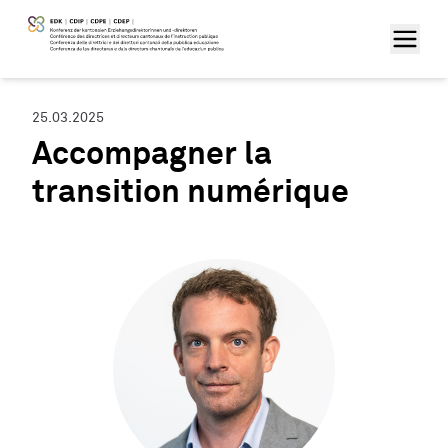
25.03.2025
Accompagner la
transition numérique