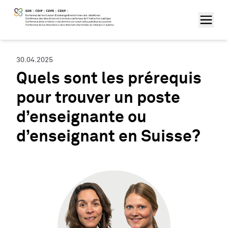
30.04.2025
Quels sont les prérequis
pour trouver un poste
d’enseignante ou
d’enseignant en Suisse?