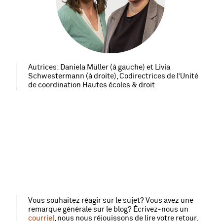
Autrices: Daniela Müller (à gauche) et Livia
Schwestermann (à droite), Codirectrices de l’Unité
de coordination Hautes écoles & droit
Vous souhaitez réagir sur le sujet? Vous avez une
remarque générale sur le blog? Écrivez‑nous un
courriel
, nous nous réjouissons de lire votre retour.