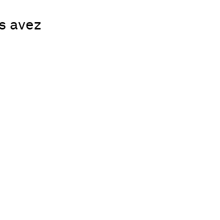
us avez