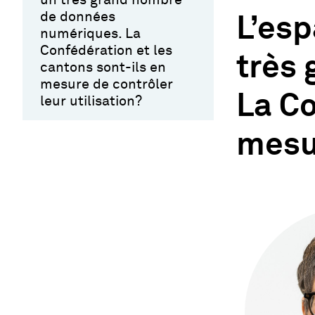
de données
L’esp
numériques. La
Confédération et les
très
cantons sont-ils en
mesure de contrôler
La Co
leur utilisation?
mesur