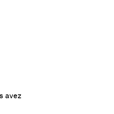
us avez