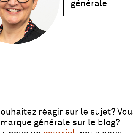
générale
ouhaitez réagir sur le sujet? Vo
marque générale sur le blog?