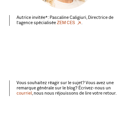
Autrice invitée*: Pascaline Caligiuri, Directrice de
l’agence spécialisée
ZEM CES
.
Vous souhaitez réagir sur le sujet? Vous avez une
remarque générale sur le blog? Écrivez‑nous un
courriel
, nous nous réjouissons de lire votre retour.