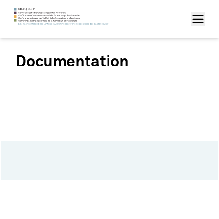
Documentation