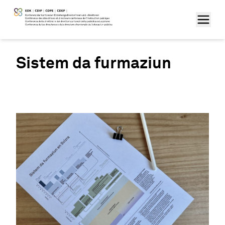
Sistem da furmaziun