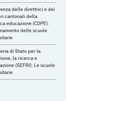
enza delle direttrici e dei
ori cantonali della
ca educazione (CDPE):
namento delle scuole
sitarie
eria di Stato per la
ione, la ricerca e
vazione (SEFRI): Le scuole
sitarie