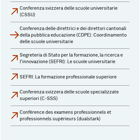
Conferenza svizzera delle scuole universitarie
(CSSU)
Conferenza delle direttrici e dei direttori cantonali
della pubblica educazione (CDPE): Coordinamento
delle scuole universitarie
Segreteria di Stato per la formazione, la ricerca e
l'innovazione (SEFRI): Le scuole universitarie
SEFRI: La formazione professionale superiore
Conferenza svizzera delle scuole specializzate
superiori (C-SSS)
Conférence des examens professionnels et
professionnels supérieurs (dualstark)