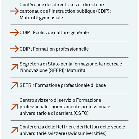
Conférence des directrices et directeurs
cantonaux de l'instruction publique (CDIP):
Maturité gymnasiale
CDIP : Écoles de culture générale
CDIP : Formation professionnelle
Segreteria di Stato per la formazione, la ricerca e
l'innovazione (SEFRI): Maturità
SEFRI: Formazione professionale di base
Centro svizzero di servizio Formazione
professionale | orientamento professionale,
universitario e di carriera (CSFO)
Conferenza delle Rettrici e dei Rettori delle scuole
universitarie svizzere (swissuniversities)