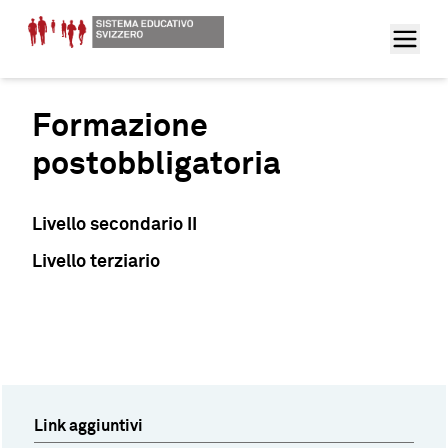
Formazione
postobbligatoria
Livello secondario II
Livello terziario
Link aggiuntivi