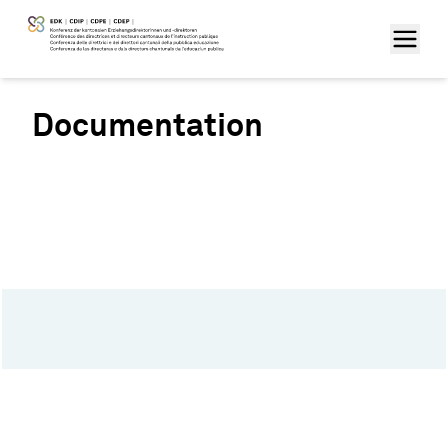
Documentation