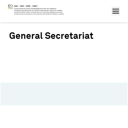
General Secretariat