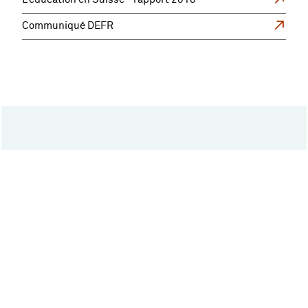
Communiqué DEFR