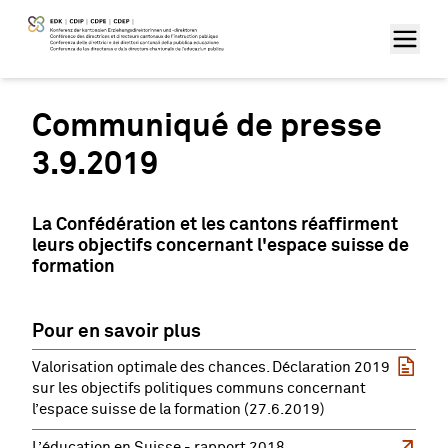
Communiqué de presse
3.9.2019
La Confédération et les cantons réaffirment
leurs objectifs concernant l'espace suisse de
formation
Pour en savoir plus
Valorisation optimale des chances. Déclaration 2019
sur les objectifs politiques communs concernant
l’espace suisse de la formation (27.6.2019)
L’éducation en Suisse - rapport 2018