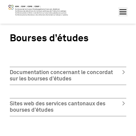
Bourses d’études
Documentation concernant le concordat
sur les bourses d’études
Sites web des services cantonaux des
bourses d’études