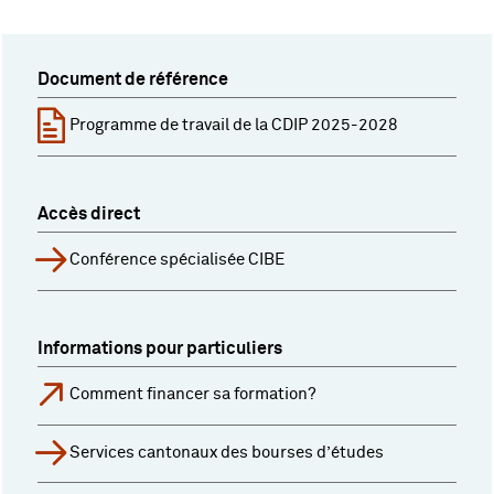
Document de référence
Programme de travail de la CDIP 2025-2028
Accès direct
Conférence spécialisée CIBE
Informations pour particuliers
Comment financer sa formation?
Services cantonaux des bourses d’études