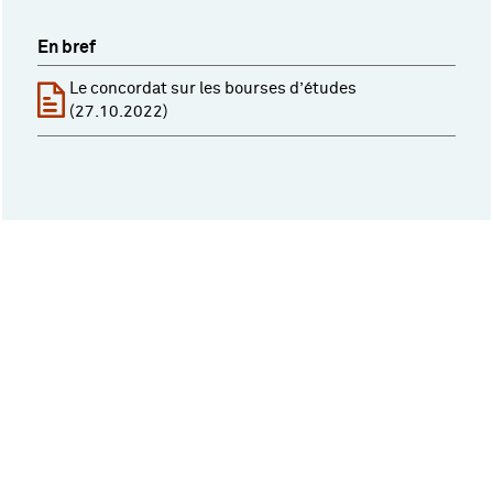
En bref
Le concordat sur les bourses d’études
(27.10.2022)