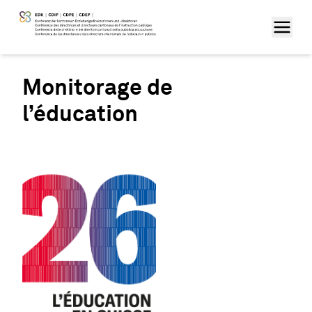
Monitorage de
l’éducation