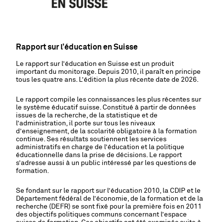
Rapport sur l’éducation en Suisse
Le rapport sur l’éducation en Suisse est un produit
important du monitorage. Depuis 2010, il paraît en principe
tous les quatre ans. L’édition la plus récente date de 2026.
Le rapport compile les connaissances les plus récentes sur
le système éducatif suisse. Constitué à partir de données
issues de la recherche, de la statistique et de
l’administration, il porte sur tous les niveaux
d’enseignement, de la scolarité obligatoire à la formation
continue. Ses résultats soutiennent les services
administratifs en charge de l’éducation et la politique
éducationnelle dans la prise de décisions. Le rapport
s’adresse aussi à un public intéressé par les questions de
formation.
Se fondant sur le rapport sur l’éducation 2010, la CDIP et le
Département fédéral de l’économie, de la formation et de la
recherche (DEFR) se sont fixé pour la première fois en 2011
des objectifs politiques communs concernant l’espace