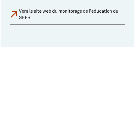
Vers le site web du monitorage de l'éducation du
SEFRI