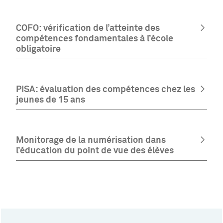
COFO: vérification de l’atteinte des
compétences fondamentales à l’école
obligatoire
PISA: évaluation des compétences chez les
jeunes de 15 ans
Monitorage de la numérisation dans
l’éducation du point de vue des élèves