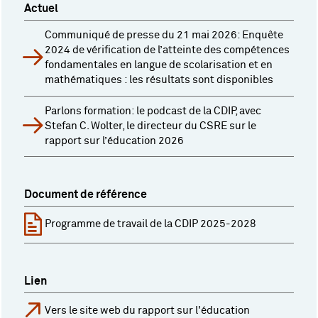
Actuel
Communiqué de presse du 21 mai 2026: Enquête
2024 de vérification de l’atteinte des compétences
fondamentales en langue de scolarisation et en
mathématiques : les résultats sont disponibles
Parlons formation: le podcast de la CDIP, avec
Stefan C. Wolter, le directeur du CSRE sur le
rapport sur l’éducation 2026
Document de référence
Programme de travail de la CDIP 2025-2028
Lien
Vers le site web du rapport sur l'éducation