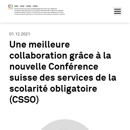
01.12.2021
Une meilleure
collaboration grâce à la
nouvelle Conférence
suisse des services de la
scolarité obligatoire
(CSSO)