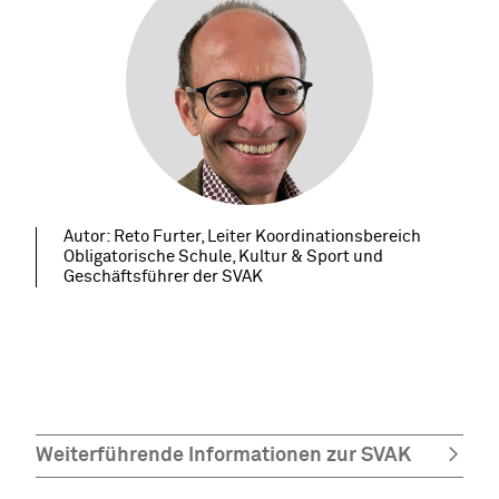
Autor: Reto Furter, Leiter Koordinationsbereich
Obligatorische Schule, Kultur & Sport und
Geschäftsführer der SVAK
Weiterführende Informationen zur SVAK