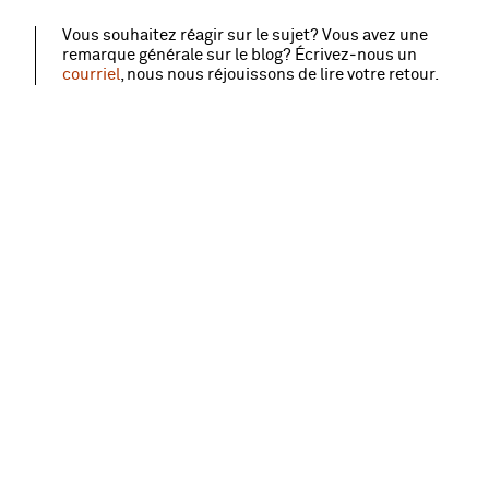
Vous souhaitez réagir sur le sujet? Vous avez une
remarque générale sur le blog? Écrivez‑nous un
courriel
, nous nous réjouissons de lire votre retour.