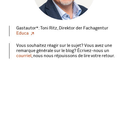
Gastautor*: Toni Ritz, Direktor der Fachagentur
Educa
Vous souhaitez réagir sur le sujet? Vous avez une
remarque générale sur le blog? Écrivez‑nous un
courriel
, nous nous réjouissons de lire votre retour.