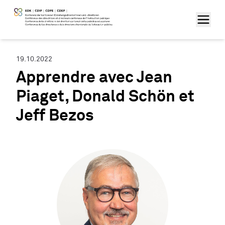
19.10.2022
Apprendre avec Jean
Piaget, Donald Schön et
Jeff Bezos