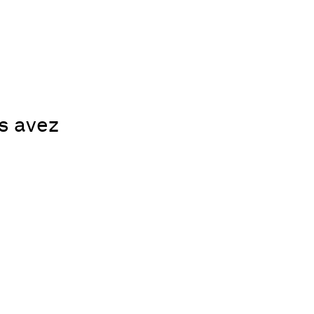
us avez