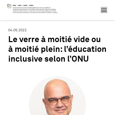
04.05.2022
Le verre à moitié vide ou
à moitié plein: l’éducation
inclusive selon l’ONU