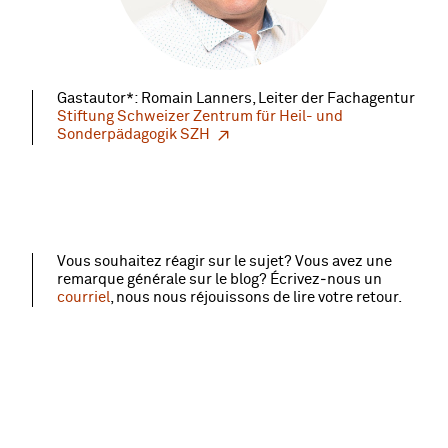
Gastautor*: Romain Lanners, Leiter der Fachagentur
Stiftung Schweizer Zentrum für Heil- und
Sonderpädagogik SZH
Vous souhaitez réagir sur le sujet? Vous avez une
remarque générale sur le blog? Écrivez‑nous un
courriel
, nous nous réjouissons de lire votre retour.