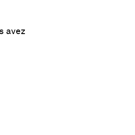
us avez