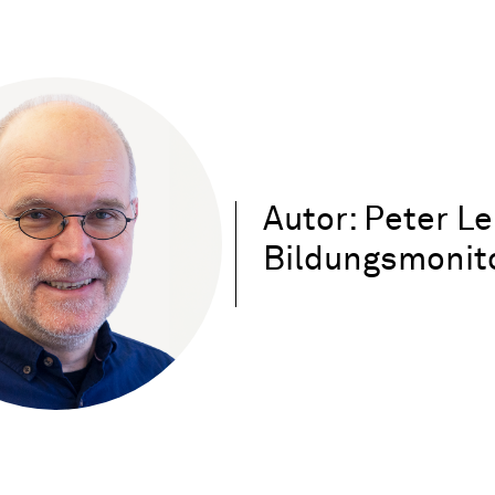
Autor: Peter L
Bildungsmonit