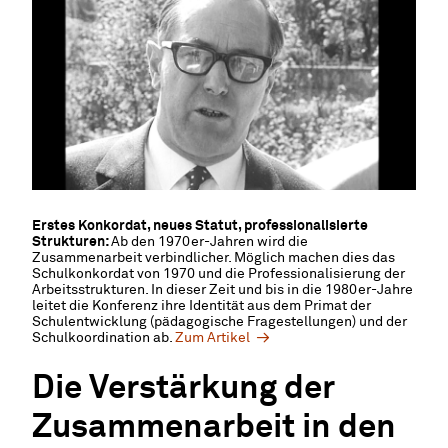
Erstes Konkordat, neues Statut, professionalisierte
Strukturen:
Ab den 1970er-Jahren wird die
Zusammenarbeit verbindlicher. Möglich machen dies das
Schulkonkordat von 1970 und die Professionalisierung der
Arbeitsstrukturen. In dieser Zeit und bis in die 1980er-Jahre
leitet die Konferenz ihre Identität aus dem Primat der
Schulentwicklung (pädagogische Fragestellungen) und der
Schulkoordination ab.
Zum Artikel
Die Verstärkung der
Zusammenarbeit in den