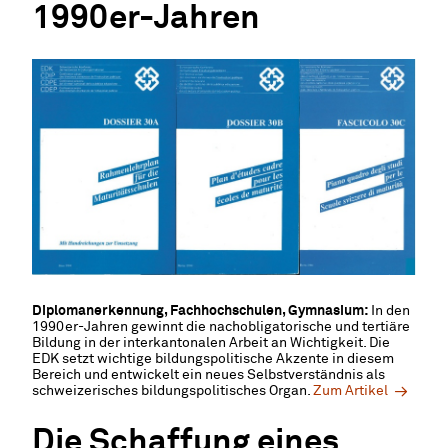
1990er-Jahren
Diplomanerkennung, Fachhochschulen, Gymnasium:
In den
1990er-Jahren gewinnt die nachobligatorische und tertiäre
Bildung in der interkantonalen Arbeit an Wichtigkeit. Die
EDK setzt wichtige bildungspolitische Akzente in diesem
Bereich und entwickelt ein neues Selbstverständnis als
schweizerisches bildungspolitisches Organ.
Zum Artikel
Die Schaffung eines