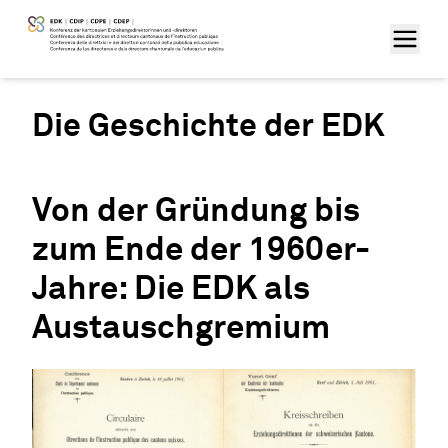
Die Geschichte der EDK
Von der Gründung bis
zum Ende der 1960er-
Jahre: Die EDK als
Austauschgremium