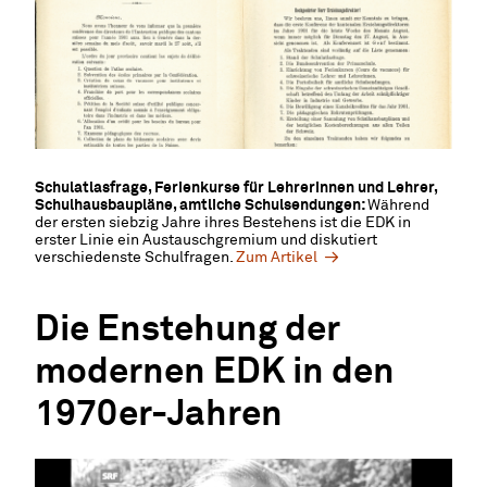
Schulatlasfrage, Ferienkurse für Lehrerinnen und Lehrer,
Schulhausbaupläne, amtliche Schulsendungen:
Während
der ersten siebzig Jahre ihres Bestehens ist die EDK in
erster Linie ein Austauschgremium und diskutiert
verschiedenste Schulfragen.
Zum Artikel
Die Enstehung der
modernen EDK in den
1970er-Jahren