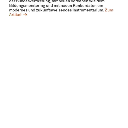
der Bundesverfassung, mit neuen Vorhaben wie dem
Bildungsmonitoring und mit neuen Konkordaten ein
modernes und zukunftsweisendes Instrumentarium.
Zum
Artikel