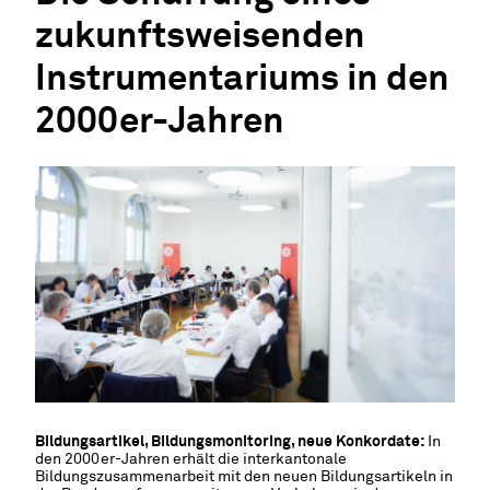
zukunftsweisenden
Instrumentariums in den
2000er-Jahren
Bildungsartikel, Bildungsmonitoring, neue Konkordate:
In
den 2000er-Jahren erhält die interkantonale
Bildungszusammenarbeit mit den neuen Bildungsartikeln in