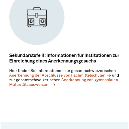
Sekundarstufe II: Informationen für Institutionen zur
Einreichung eines Anerkennungsgesuchs
Hier finden Sie Informationen zur gesamtschweizerischen
Anerkennung der Abschlüsse von Fachmittelschulen
und
zur gesamtschweizerischen
Anerkennung von gymnasialen
Maturitätsausweisen.