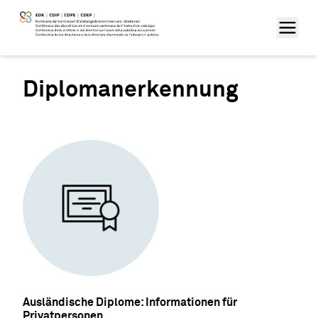
Diplomanerkennung
Ausländische Diplome: Informationen für
Privatpersonen