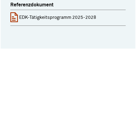
Referenzdokument
EDK-Tätigkeitsprogramm 2025-2028