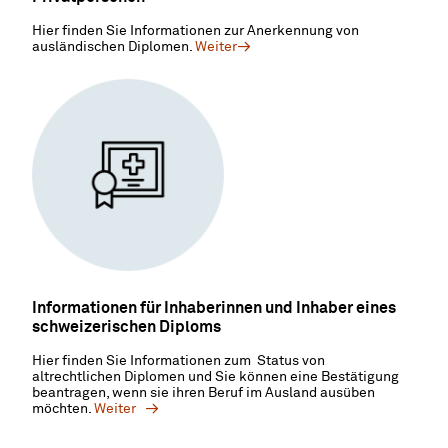
Hier finden Sie Informationen zur Anerkennung von
ausländischen Diplomen.
Weiter
Informationen für Inhaberinnen und Inhaber eines
schweizerischen Diploms
Hier finden Sie Informationen zum Status von
altrechtlichen Diplomen und Sie können eine Bestätigung
beantragen, wenn sie ihren Beruf im Ausland ausüben
möchten.
Weiter