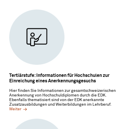
Tertiärstufe: Informationen für Hochschulen zur
Einreichung eines Anerkennungsgesuchs
Hier finden Sie Informationen zur gesamtschweizerischen
Anerkennung von Hochschuldiplomen durch die EDK.
Ebenfalls thematisiert sind von der EDK anerkannte
Zusatzausbildungen und Weiterbildungen im Lehrberuf.
Weiter