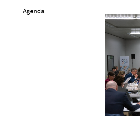
Agenda