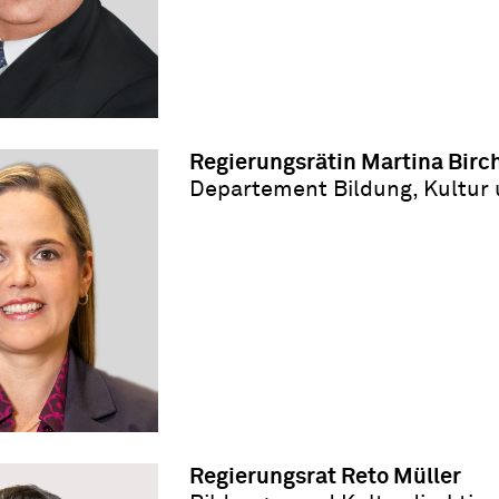
Regierungsrätin Martina Birc
Departement Bildung, Kultur
Regierungsrat Reto Müller