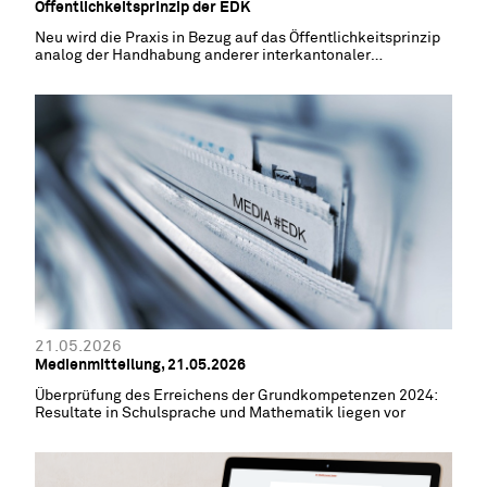
Öffentlichkeitsprinzip der EDK
Neu wird die Praxis in Bezug auf das Öffentlichkeitsprinzip
analog der Handhabung anderer interkantonaler
Konferenzen dokumentiert
21.05.2026
Medienmitteilung, 21.05.2026
Überprüfung des Erreichens der Grundkompetenzen 2024:
Resultate in Schulsprache und Mathematik liegen vor