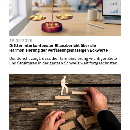
19.06.2026
Dritter interkantonaler Bilanzbericht über die
Harmonisierung der verfassungsmässigen Eckwerte
Der Bericht zeigt, dass die Harmonisierung wichtiger Ziele
und Strukturen in der ganzen Schweiz weit fortgeschritten
ist.