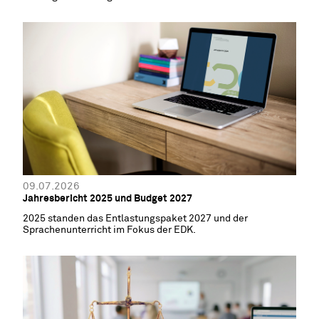
09.07.2026
Jahresbericht 2025 und Budget 2027
2025 standen das Entlastungspaket 2027 und der
Sprachenunterricht im Fokus der EDK.