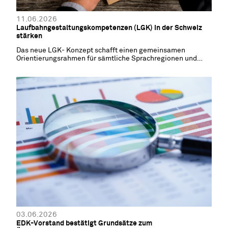
11.06.2026
Laufbahngestaltungskompetenzen (LGK) in der Schweiz
stärken
Das neue LGK- Konzept schafft einen gemeinsamen
Orientierungsrahmen für sämtliche Sprachregionen und
Kantone
03.06.2026
EDK-Vorstand bestätigt Grundsätze zum