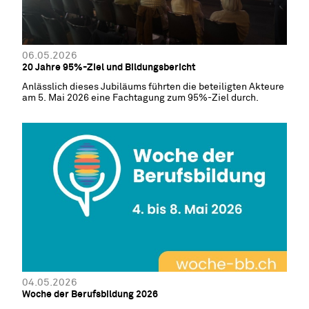
06.05.2026
20 Jahre 95%-Ziel und Bildungsbericht
Anlässlich dieses Jubiläums führten die beteiligten Akteure
am 5. Mai 2026 eine Fachtagung zum 95%-Ziel durch.
04.05.2026
Woche der Berufsbildung 2026