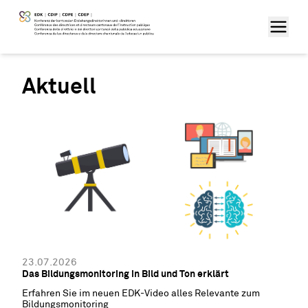
Aktuell
23.07.2026
Das Bildungsmonitoring in Bild und Ton erklärt
Erfahren Sie im neuen EDK-Video alles Relevante zum
Bildungsmonitoring