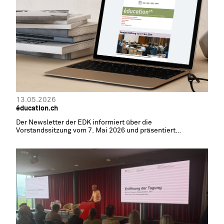
13.05.2026
éducation.ch
Der Newsletter der EDK informiert über die
Vorstandssitzung vom 7. Mai 2026 und präsentiert
Neuigkeiten aus den EDK-Fachagenturen.