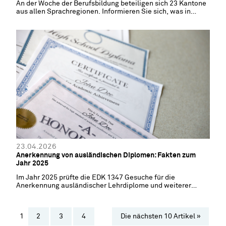
An der Woche der Berufsbildung beteiligen sich 23 Kantone
aus allen Sprachregionen. Informieren Sie sich, was in
Ihrem Kanton läuft.
23.04.2026
Anerkennung von ausländischen Diplomen: Fakten zum
Jahr 2025
Im Jahr 2025 prüfte die EDK 1347 Gesuche für die
Anerkennung ausländischer Lehrdiplome und weiterer
Ausbildungsabschlüsse
1
2
3
4
Die nächsten 10 Artikel »