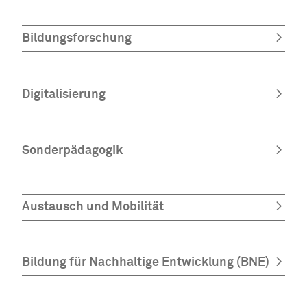
Bildungsforschung
Digitalisierung
Sonderpädagogik
Austausch und Mobilität
Bildung für Nachhaltige Entwicklung (BNE)