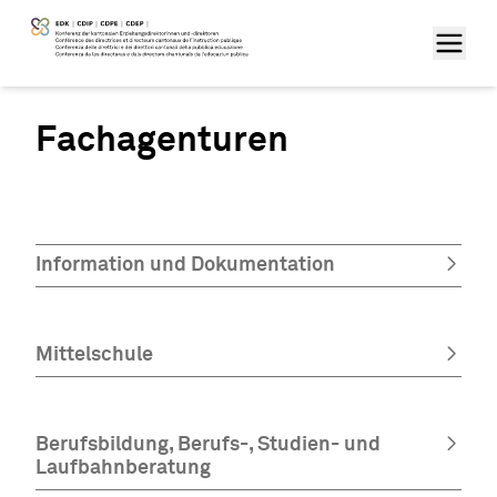
Fachagenturen
Information und Dokumentation
Mittelschule
Berufsbildung, Berufs-, Studien- und
Laufbahnberatung