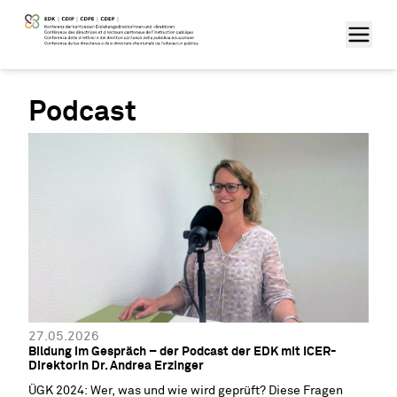
Podcast
27.05.2026
Bildung im Gespräch – der Podcast der EDK mit ICER-
Direktorin Dr. Andrea Erzinger
ÜGK 2024: Wer, was und wie wird geprüft? Diese Fragen