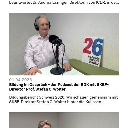
beantwortet Dr. Andrea Erzinger, Direktorin von ICER, in der
neuesten Podcast-Folge der EDK.
01.04.2026
Bildung im Gespräch - der Podcast der EDK mit SKBF-
Direktor Prof. Stefan C. Wolter
Bildungsbericht Schweiz 2026: Wir schauen gemeinsam mit
SKBF-Direktor Stefan C. Wolter hinter die Kulissen.