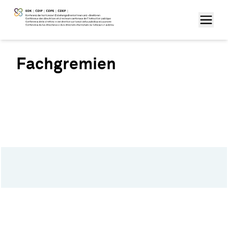
Fachgremien