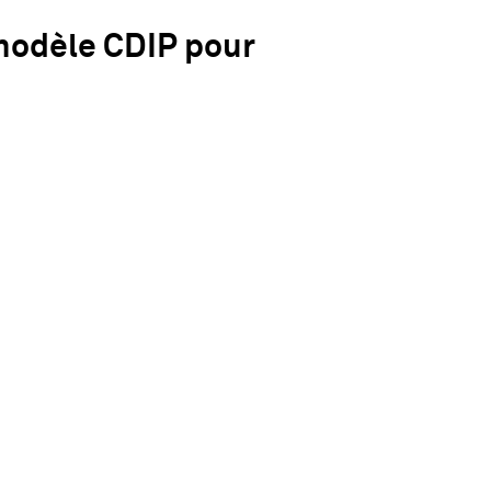
modèle CDIP pour