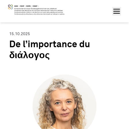
15.10.2025
De l’importance du
διάλογος