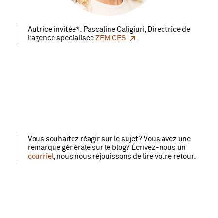
Autrice invitée*: Pascaline Caligiuri, Directrice de
l’agence spécialisée
ZEM CES
.
Vous souhaitez réagir sur le sujet? Vous avez une
remarque générale sur le blog? Écrivez‑nous un
courriel
, nous nous réjouissons de lire votre retour.