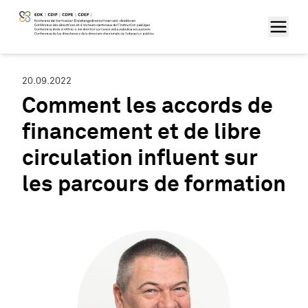
20.09.2022
Comment les accords de
financement et de libre
circulation influent sur
les parcours de formation