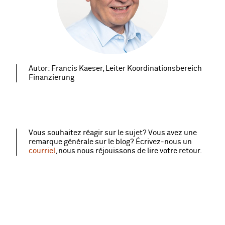
Autor: Francis Kaeser, Leiter Koordinationsbereich
Finanzierung
Vous souhaitez réagir sur le sujet? Vous avez une
remarque générale sur le blog? Écrivez‑nous un
courriel
, nous nous réjouissons de lire votre retour.