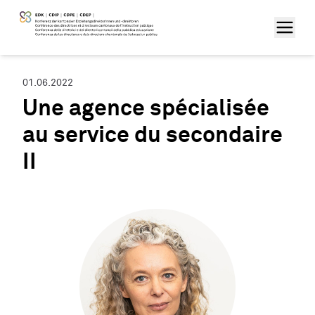
01.06.2022
Une agence spécialisée
au service du secondaire
II