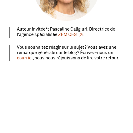
Auteur invitée*: Pascaline Caligiuri, Directrice de
l’agence spécialisée
ZEM CES
.
Vous souhaitez réagir sur le sujet? Vous avez une
remarque générale sur le blog? Écrivez‑nous un
courriel
, nous nous réjouissons de lire votre retour.