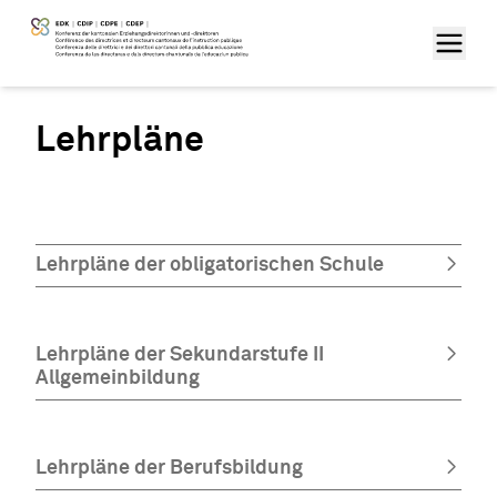
Lehrpläne
Lehrpläne der obligatorischen Schule
Lehrpläne der Sekundarstufe II
Allgemeinbildung
Lehrpläne der Berufsbildung