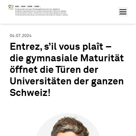
04.07.2024
Entrez, s’il vous plaît –
die gymnasiale Maturität
öffnet die Türen der
Universitäten der ganzen
Schweiz!