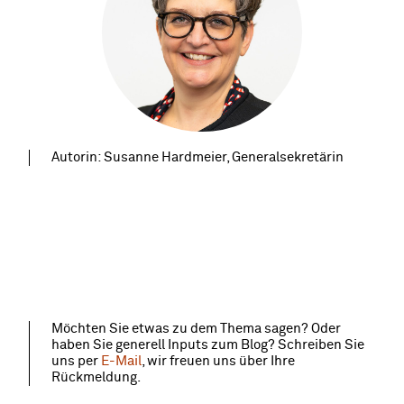
Autorin: Susanne Hardmeier, Generalsekretärin
Möchten Sie etwas zu dem Thema sagen? Oder
haben Sie generell Inputs zum Blog? Schreiben Sie
uns per
E-Mail
, wir freuen uns über Ihre
Rückmeldung.