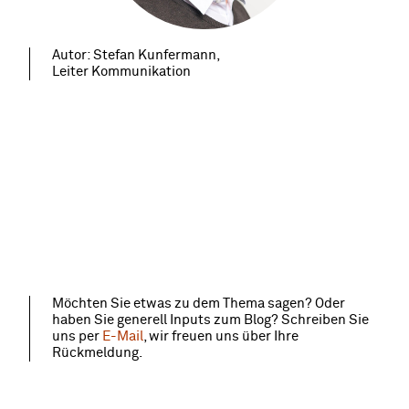
Autor: Stefan Kunfermann,
Leiter Kommunikation
Möchten Sie etwas zu dem Thema sagen? Oder
haben Sie generell Inputs zum Blog? Schreiben Sie
uns per
E-Mail
, wir freuen uns über Ihre
Rückmeldung.