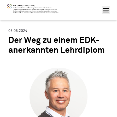
05.06.2024
Der Weg zu einem EDK-
anerkannten Lehrdiplom