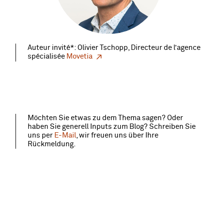
Auteur invité*: Olivier Tschopp, Directeur de l’agence
spécialisée
Movetia
Möchten Sie etwas zu dem Thema sagen? Oder
haben Sie generell Inputs zum Blog? Schreiben Sie
uns per
E-Mail
, wir freuen uns über Ihre
Rückmeldung.