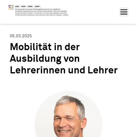
05.03.2025
Mobilität in der
Ausbildung von
Lehrerinnen und Lehrer