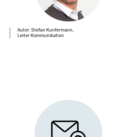
Autor: Stefan Kunfermann,
Leiter Kommunikation