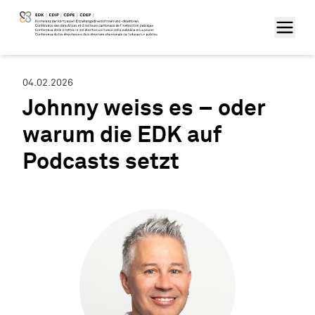
04.02.2026
Johnny weiss es – oder
warum die EDK auf
Podcasts setzt