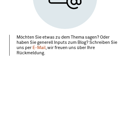
Möchten Sie etwas zu dem Thema sagen? Oder
haben Sie generell Inputs zum Blog? Schreiben Sie
uns per
E-Mail
, wir freuen uns über Ihre
Rückmeldung.