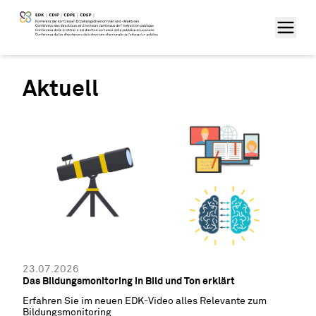
Aktuell
23.07.2026
Das Bildungsmonitoring in Bild und Ton erklärt
Erfahren Sie im neuen EDK-Video alles Relevante zum
Bildungsmonitoring