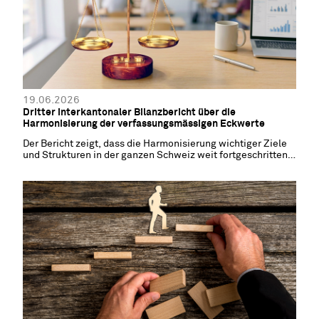
19.06.2026
Dritter interkantonaler Bilanzbericht über die
Harmonisierung der verfassungsmässigen Eckwerte
Der Bericht zeigt, dass die Harmonisierung wichtiger Ziele
und Strukturen in der ganzen Schweiz weit fortgeschritten
ist.