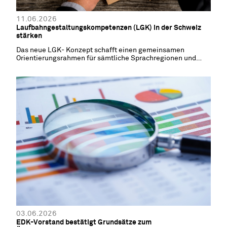
11.06.2026
Laufbahngestaltungskompetenzen (LGK) in der Schweiz
stärken
Das neue LGK- Konzept schafft einen gemeinsamen
Orientierungsrahmen für sämtliche Sprachregionen und
Kantone
03.06.2026
EDK-Vorstand bestätigt Grundsätze zum