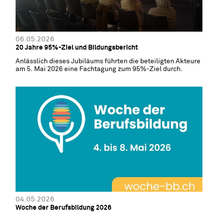
06.05.2026
20 Jahre 95%-Ziel und Bildungsbericht
Anlässlich dieses Jubiläums führten die beteiligten Akteure
am 5. Mai 2026 eine Fachtagung zum 95%-Ziel durch.
04.05.2026
Woche der Berufsbildung 2026