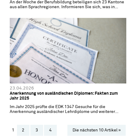
An der Woche der Berufsbildung beteiligen sich 23 Kantone
aus allen Sprachregionen. Informieren Sie sich, was in
Ihrem Kanton läuft.
23.04.2026
Anerkennung von ausländischen Diplomen: Fakten zum
Jahr 2025
Im Jahr 2025 prüfte die EDK 1347 Gesuche für die
Anerkennung ausländischer Lehrdiplome und weiterer
Ausbildungsabschlüsse
1
2
3
4
Die nächsten 10 Artikel »