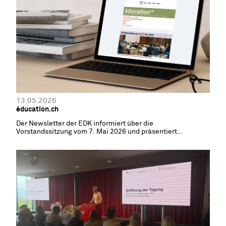
13.05.2026
éducation.ch
Der Newsletter der EDK informiert über die
Vorstandssitzung vom 7. Mai 2026 und präsentiert
Neuigkeiten aus den EDK-Fachagenturen.