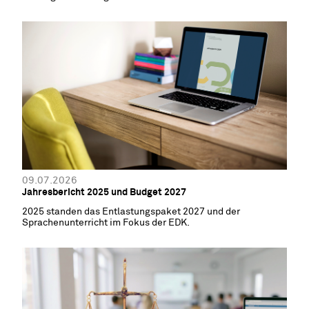
09.07.2026
Jahresbericht 2025 und Budget 2027
2025 standen das Entlastungspaket 2027 und der
Sprachenunterricht im Fokus der EDK.