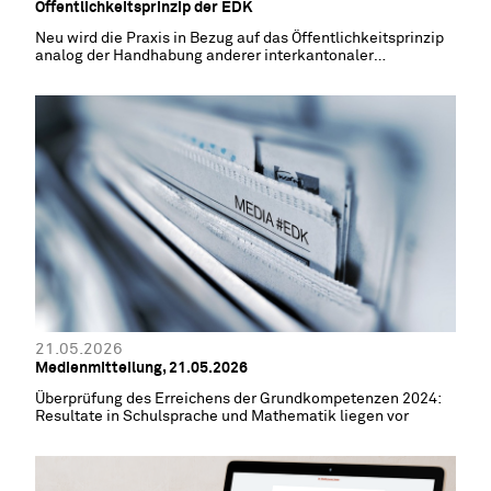
Öffentlichkeitsprinzip der EDK
Neu wird die Praxis in Bezug auf das Öffentlichkeitsprinzip
analog der Handhabung anderer interkantonaler
Konferenzen dokumentiert
21.05.2026
Medienmitteilung, 21.05.2026
Überprüfung des Erreichens der Grundkompetenzen 2024:
Resultate in Schulsprache und Mathematik liegen vor