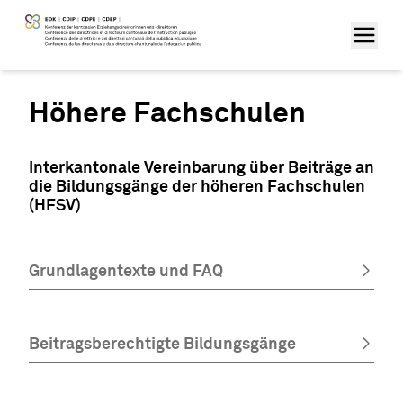
Höhere Fachschulen
Interkantonale Vereinbarung über Beiträge an
die Bildungsgänge der höheren Fachschulen
(HFSV)
Grundlagentexte und FAQ
Beitragsberechtigte Bildungsgänge