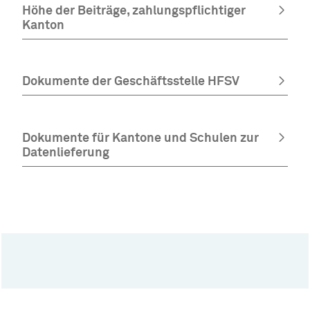
Höhe der Beiträge, zahlungspflichtiger
Kanton
Dokumente der Geschäftsstelle HFSV
Dokumente für Kantone und Schulen zur
Datenlieferung