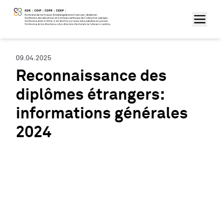
09.04.2025
Reconnaissance des
diplômes étrangers:
informations générales
2024