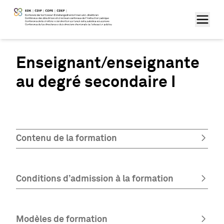
Enseignant/enseignante
au degré secondaire I
Contenu de la formation
Conditions d’admission à la formation
Modèles de formation