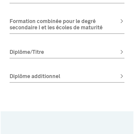
Formation combinée pour le degré
secondaire I et les écoles de maturité
Diplôme/Titre
Diplôme additionnel