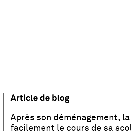
Article de blog
Après son déménagement, la 
facilement le cours de sa sco