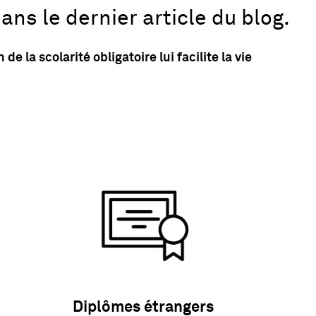
ans le dernier article du blog.
a scolarité obligatoire lui facilite la vie
Diplômes étrangers