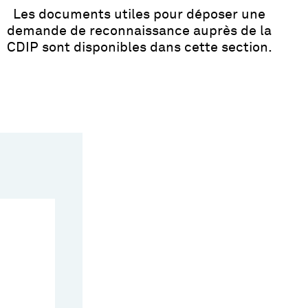
Les documents utiles pour déposer une
demande de reconnaissance auprès de la
CDIP sont disponibles dans cette section.