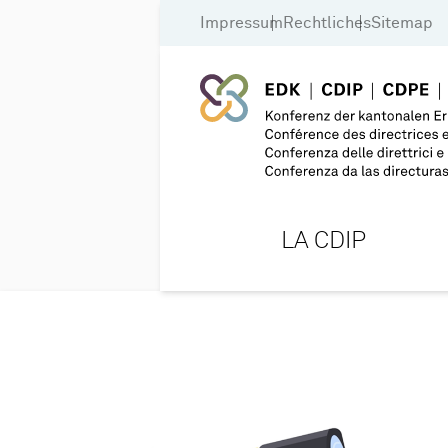
Impressum
Rechtliches
Sitemap
LA CDIP