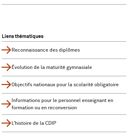
Liens thématiques
Reconnaissance des diplômes
Évolution de la maturité gymnasiale
Objectifs nationaux pour la scolarité obligatoire
Informations pour le personnel enseignant en
formation ou en reconversion
L'histoire de la CDIP