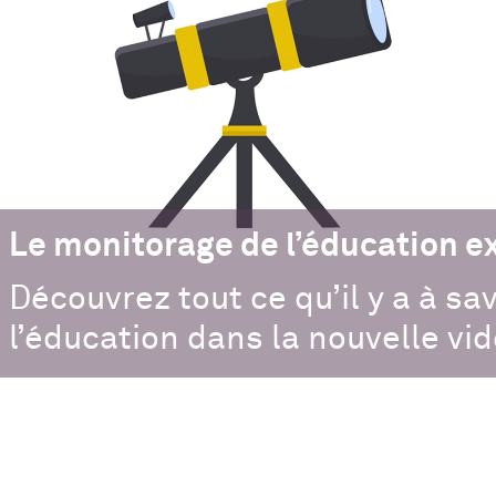
Le monitorage de l’éducation e
Découvrez tout ce qu’il y a à sa
l’éducation dans la nouvelle vid