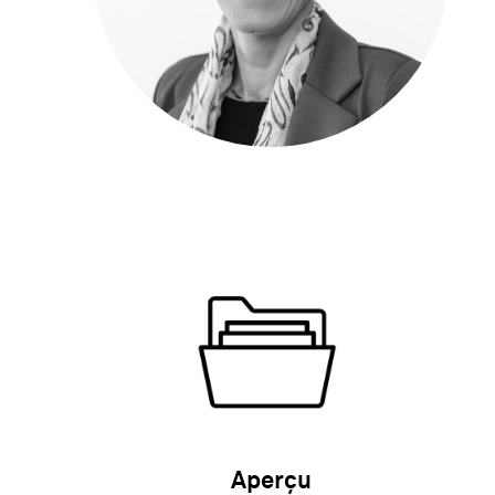
Aperçu