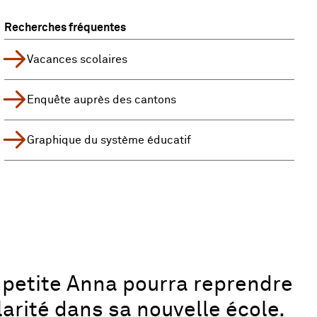
Recherches fréquentes
Vacances scolaires
Enquête auprès des cantons
Graphique du système éducatif
petite Anna pourra reprendre
larité dans sa nouvelle école.