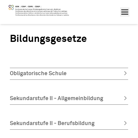
Bildungsgesetze
Obligatorische Schule
Sekundarstufe II - Allgemeinbildung
Sekundarstufe II - Berufsbildung