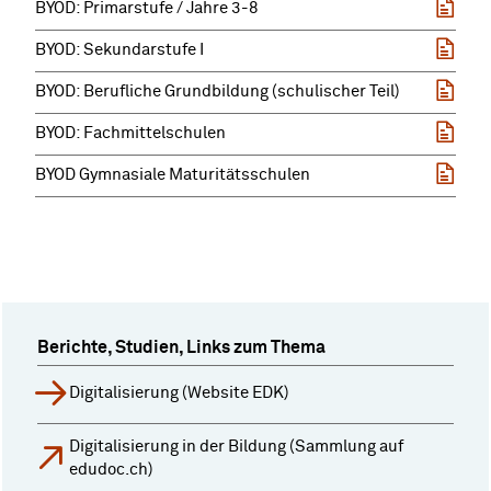
BYOD: Primarstufe / Jahre 3-8
BYOD: Sekundarstufe I
BYOD: Berufliche Grundbildung (schulischer Teil)
BYOD: Fachmittelschulen
BYOD Gymnasiale Maturitätsschulen
Berichte, Studien, Links zum Thema
Digitalisierung (Website EDK)
Digitalisierung in der Bildung (Sammlung auf
edudoc.ch)