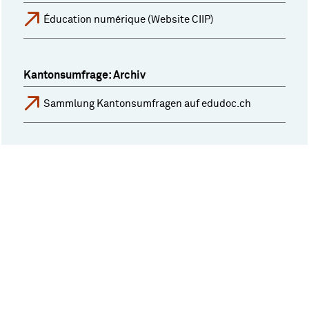
Éducation numérique (Website CIIP)
Kantonsumfrage: Archiv
Sammlung Kantonsumfragen auf edudoc.ch