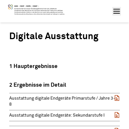
Digitale Ausstattung
1 Hauptergebnisse
2 Ergebnisse im Detail
Ausstattung digitale Endgeräte Primarstufe / Jahre 3-
8
Ausstattung digitale Endgeräte: Sekundarstufe I