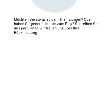
Möchten Sie etwas zu dem Thema sagen? Oder
haben Sie generell Inputs zum Blog? Schreiben Sie
uns per
E-Mail
, wir freuen uns über Ihre
Rückmeldung.