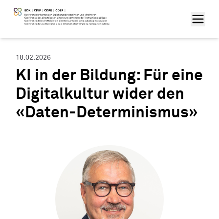
18.02.2026
KI in der Bildung: Für eine
Digitalkultur wider den
«Daten-Determinismus»