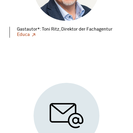
Gastautor*: Toni Ritz, Direktor der Fachagentur
Educa