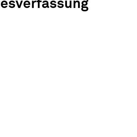
esverfassung