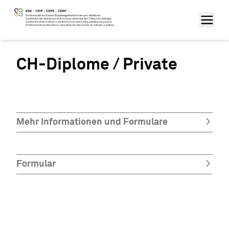
CH-Diplome / Private
Mehr Informationen und Formulare
Formular