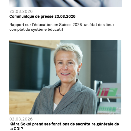
23.03.2026
Communiqué de presse 23.03.2026
Rapport sur l’éducation en Suisse 2026: un état des lieux
complet du système éducatif
02.03.2026
Klára Sokol prend ses fonctions de secrétaire générale de
la CDIP