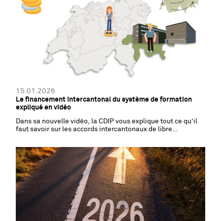
15.01.2026
Le financement intercantonal du système de formation
expliqué en vidéo
Dans sa nouvelle vidéo, la CDIP vous explique tout ce qu’il
faut savoir sur les accords intercantonaux de libre
circulation et de financement.