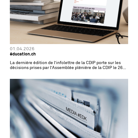
01.04.2026
éducation.ch
La dernière édition de l’infolettre de la CDIP porte sur les
décisions prises par l’Assemblée plénière de la CDIP le 26
mars dernier.