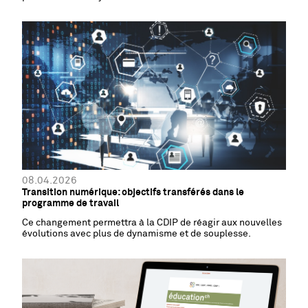
questions centrales de cette édition du séminaire DACH.
08.04.2026
Transition numérique: objectifs transférés dans le
programme de travail
Ce changement permettra à la CDIP de réagir aux nouvelles
évolutions avec plus de dynamisme et de souplesse.