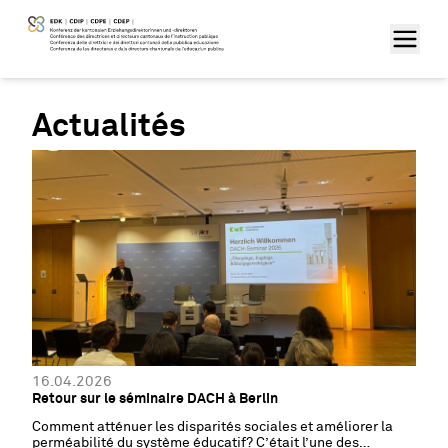
Actualités
16.04.2026
Retour sur le séminaire DACH à Berlin
Comment atténuer les disparités sociales et améliorer la
perméabilité du système éducatif? C’était l’une des