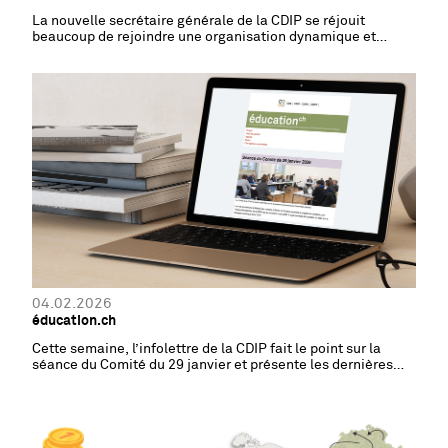
La nouvelle secrétaire générale de la CDIP se réjouit
beaucoup de rejoindre une organisation dynamique et
créative.
04.02.2026
éducation.ch
Cette semaine, l’infolettre de la CDIP fait le point sur la
séance du Comité du 29 janvier et présente les dernières
nouvelles des agences spécialisées.