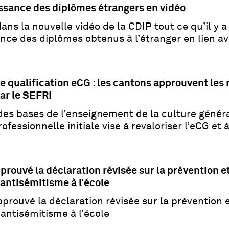
ssance des diplômes étrangers en vidéo
ns la nouvelle vidéo de la CDIP tout ce qu’il y a 
nce des diplômes obtenus à l’étranger en lien a
e qualification eCG : les cantons approuvent les
ar le SEFRI
des bases de l’enseignement de la culture généra
ofessionnelle initiale vise à revaloriser l’eCG et 
prouvé la déclaration révisée sur la prévention et 
’antisémitisme à l’école
prouvé la déclaration révisée sur la prévention et
’antisémitisme à l’école