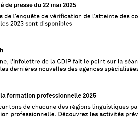
 de presse du 22 mai 2025
s de l’enquête de vérification de l’atteinte des
es 2023 sont disponibles
ch
e, l’infolettre de la CDIP fait le point sur la sé
 les dernières nouvelles des agences spécialisée
la formation professionnelle 2025
 cantons de chacune des régions linguistiques pa
ion professionnelle. Découvrez les activités pré